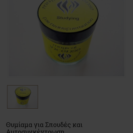
Θυμίαμα για Σπουδές και
Αυτοσυγκέντρωση