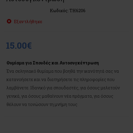
Κωδικός: TH6206
Εξαντλήθηκε
15.00€
Θυμίαμα για Σπουδές και Αυτοσυγκέντρωση
Ένα σεληνιακό θυμίαμα που βοηθά την ικανότητά σας να
κατανοήσετε και να διατηρήσετε τις πληροφορίες που
λαμβάνετε. Ιδανικό για σπουδαστές, για όσους μελετούν
γενικά, για όσους μαθαίνουν νέα πράγματα, για όσους
θέλουν να τονώσουν τη μνήμη τους.