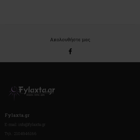
Ακολουθήστε μας
Fylaxta.gr
E-mail: info@fylaxta.gr
Τηλ.: 2104946166