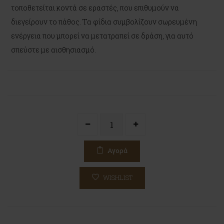
τοποθετείται κοντά σε εραστές, που επιθυμούν να
διεγείρουν το πάθος. Τα φίδια συμβολίζουν σωρευμένη
ενέργεια που μπορεί να μετατραπεί σε δράση, για αυτό
σπεύστε με αισθησιασμό.
Αγορά
WISHLIST