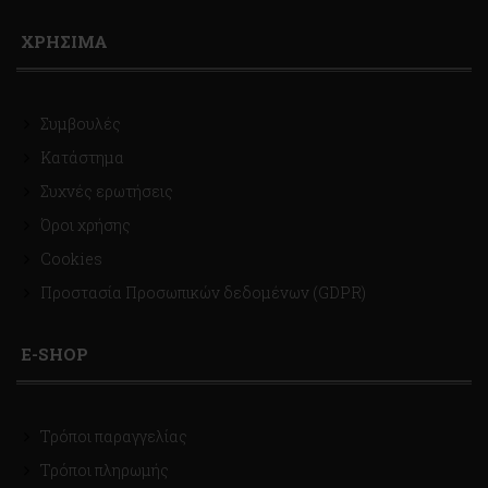
ΧΡΗΣΙΜΑ
Συμβουλές
Κατάστημα
Συχνές ερωτήσεις
Όροι χρήσης
Cookies
Προστασία Προσωπικών δεδομένων (GDPR)
E-SHOP
Τρόποι παραγγελίας
Τρόποι πληρωμής