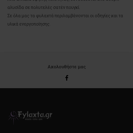
αλυσίδα σε πολυτελές σατέν πουγκί.
Σε όλα μας τα φυλαχτά περιλαμβάνονται οι οδηγίες και τα
υλικά ενεργοποίησης.
Ακολουθήστε μας