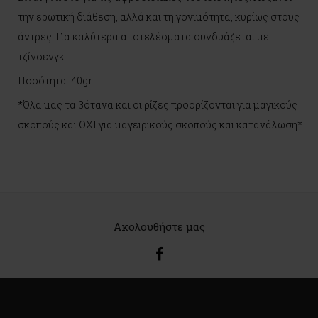
την ερωτική διάθεση, αλλά και τη γονιμότητα, κυρίως στους
άντρες. Για καλύτερα αποτελέσματα συνδυάζεται με
τζίνσενγκ.
Ποσότητα: 40gr
*Όλα μας τα βότανα και οι ρίζες προορίζονται για μαγικούς
σκοπούς και ΟΧΙ για μαγειρικούς σκοπούς και κατανάλωση*
Ακολουθήστε μας