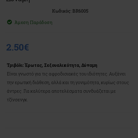
Κωδικός: BR6005
Άμεση Παράδοση
2.50€
Τριβόλι: Έρωτας, Σεξουαλικότητα, Δύναμη
Είναι γνωστό για τις αφροδισιακές του ιδιότητες. Αυξάνει
την ερωτική διάθεση, αλλά και τη γονιμότητα, κυρίως στους
άντρες. Για καλύτερα αποτελέσματα συνδυάζεται με
τζίνσενγκ.