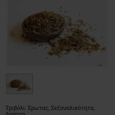
Τριβόλι: Έρωτας, Σεξουαλικότητα,
Δύναμη