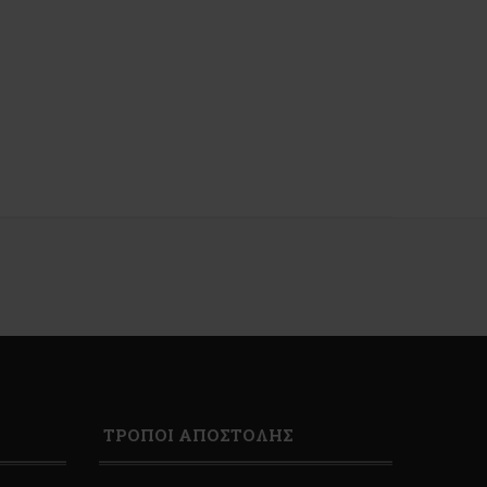
ΤΡΟΠΟΙ ΑΠΟΣΤΟΛΗΣ