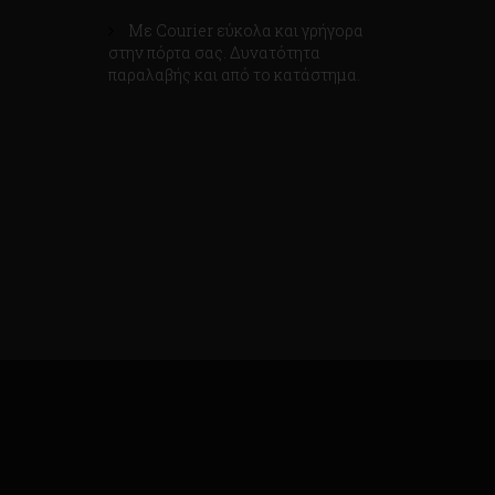
Με Courier εύκολα και γρήγορα
στην πόρτα σας. Δυνατότητα
παραλαβής και από το κατάστημα.