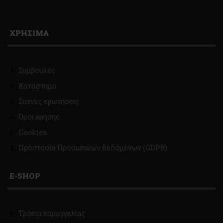
ΧΡΗΣΙΜΑ
Συμβουλές
Κατάστημα
Συχνές ερωτήσεις
Όροι χρήσης
Cookies
Προστασία Προσωπικών δεδομένων (GDPR)
E-SHOP
Τρόποι παραγγελίας