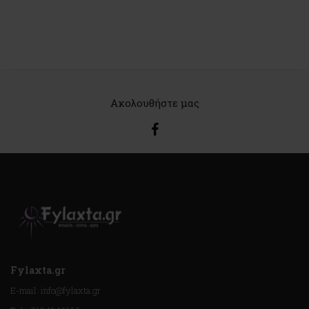
Ακολουθήστε μας
Fylaxta.gr
E-mail: info@fylaxta.gr