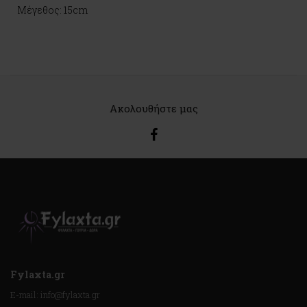
Μέγεθος: 15cm
Ακολουθήστε μας
Fylaxta.gr
E-mail: info@fylaxta.gr