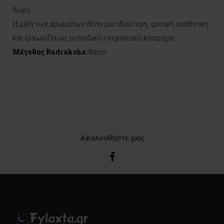
δώρο.
Η μίξη των χρωμάτων δίνει μια ιδιαίτερη, φυσική αισθητική
και ξεχωρίζει ως μοναδικό ενεργειακό κόσμημα.
Μέγεθος Rudraksha:
9mm
Ακολουθήστε μας