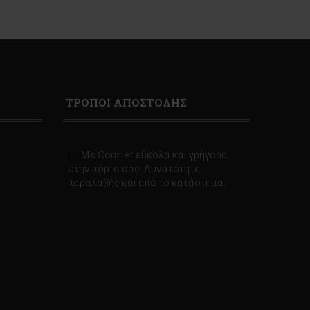
ΤΡΟΠΟΙ ΑΠΟΣΤΟΛΗΣ
Με Courier εύκολα και γρήγορα
στην πόρτα σας. Δυνατότητα
παραλαβής και από το κατάστημα.