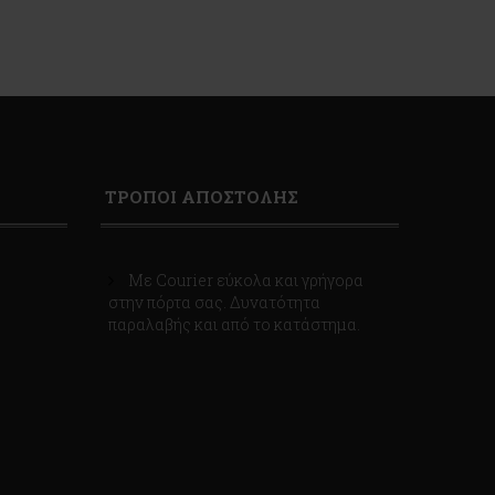
ΤΡΟΠΟΙ ΑΠΟΣΤΟΛΗΣ
Με Courier εύκολα και γρήγορα
στην πόρτα σας. Δυνατότητα
παραλαβής και από το κατάστημα.