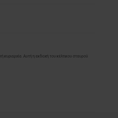
κή κυριαρχία. Αυτή η εκδοχή του κέλτικου σταυρού