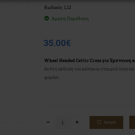
Κωδικός: L12
Άμεση Παράδοση
35.00€
Wheel Headed Celtic Cross για Έμπνευση κ
Αυτή η εκδοχή του κέλτικου σταυρού λέγεται 
φοράει.
Αγορά