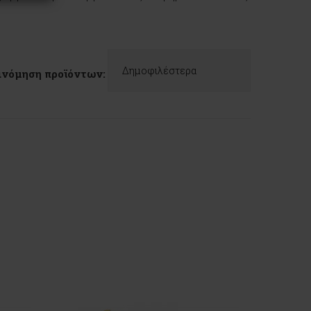
ινόμηση προϊόντων: