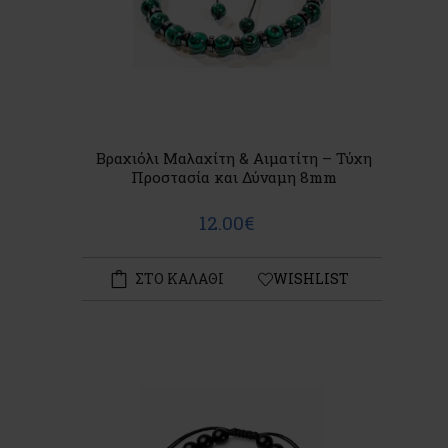
Βραχιόλι Μαλαχίτη & Αιματίτη – Τύχη
Προστασία και Δύναμη 8mm
12.00€
ΣΤΟ ΚΑΛΑΘΙ
WISHLIST