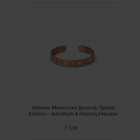
Χάλκινο Μαγνητικό Βραχιόλι Τριπλή
Σελήνη – Διαίσθηση & Θηλυκή Ενέργεια
7.50€