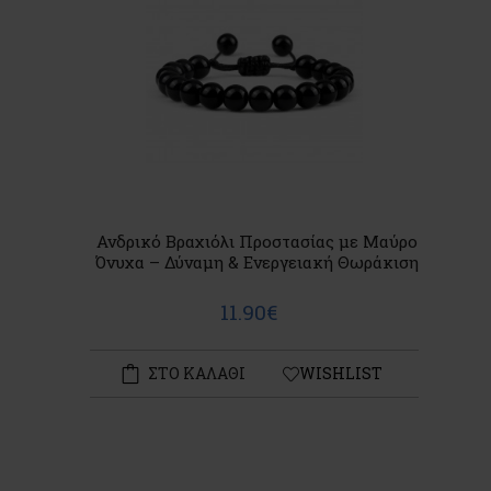
Ανδρικό Βραχιόλι Προστασίας με Μαύρο
Όνυχα – Δύναμη & Ενεργειακή Θωράκιση
11.90€
ΣΤΟ ΚΑΛΑΘΙ
WISHLIST