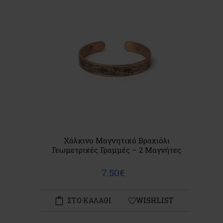
Χάλκινο Μαγνητικό Βραχιόλι
Γεωμετρικές Γραμμές – 2 Μαγνήτες
7.50€
ΣΤΟ ΚΑΛΑΘΙ
WISHLIST