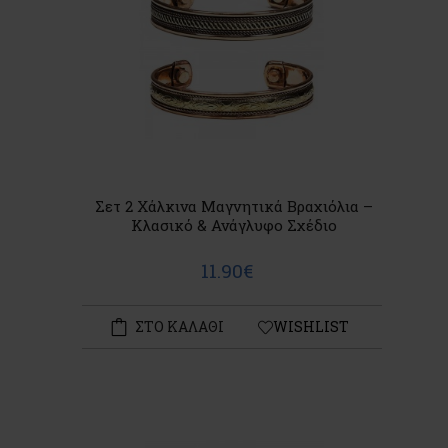
Σετ 2 Χάλκινα Μαγνητικά Βραχιόλια –
Κλασικό & Ανάγλυφο Σχέδιο
11.90€
ΣΤΟ ΚΑΛΑΘΙ
WISHLIST