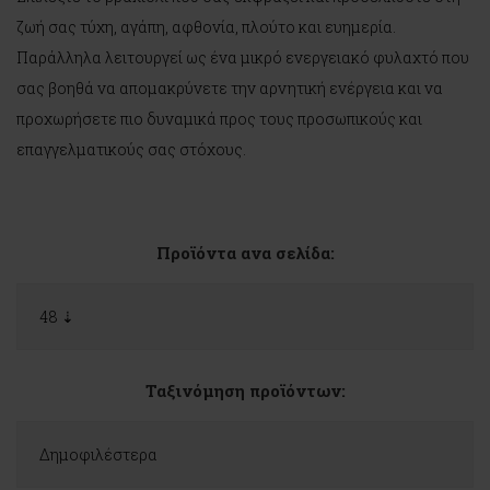
ζωή σας τύχη, αγάπη, αφθονία, πλούτο και ευημερία.
Παράλληλα λειτουργεί ως ένα μικρό ενεργειακό φυλαχτό που
σας βοηθά να απομακρύνετε την αρνητική ενέργεια και να
προχωρήσετε πιο δυναμικά προς τους προσωπικούς και
επαγγελματικούς σας στόχους.
Προϊόντα ανα σελίδα:
Ταξινόμηση προϊόντων: