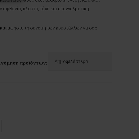
ν αφθονία, πλούτο, τύχη και επαγγελματική
α και αφήστε τη δύναμη των κρυστάλλων να σας
ινόμηση προϊόντων: