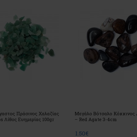
γαστος Πράσινος Χαλαζίας
Μεγάλο Βότσαλο Κόκκινος 
s Λίθος Ευημερίας 100gr
– Red Agate 3-4cm
1.50€