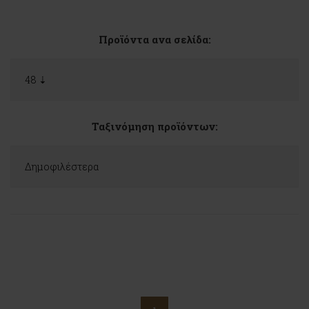
Προϊόντα ανα σελίδα:
Ταξινόμηση προϊόντων: