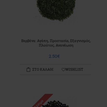
Βερβένα: Αγάπη, Προστασία, Εξαγνισμός,
Πλούτος, Ανανέωση
2.50€
ΣΤΟ ΚΑΛΑΘΙ
WISHLIST