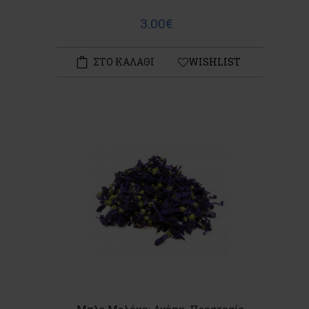
3.00€
ΣΤΟ ΚΑΛΑΘΙ
WISHLIST