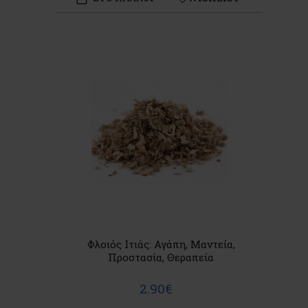
Φλοιός Ιτιάς: Αγάπη, Μαντεία,
Προστασία, Θεραπεία
2.90€