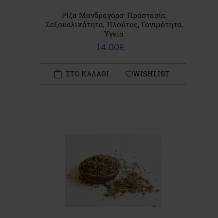
Ρίζα Μανδραγόρα: Προστασία,
Σεξουαλικότητα, Πλούτος, Γονιμότητα,
Υγεία
14.00€
ΣΤΟ ΚΑΛΑΘΙ
WISHLIST