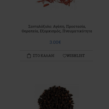
Σανταλόξυλο: Αγάπη, Προστασία,
Θεραπεία, Εξορκισμός, Πνευματικότητα
3.00€
ΣΤΟ ΚΑΛΑΘΙ
WISHLIST