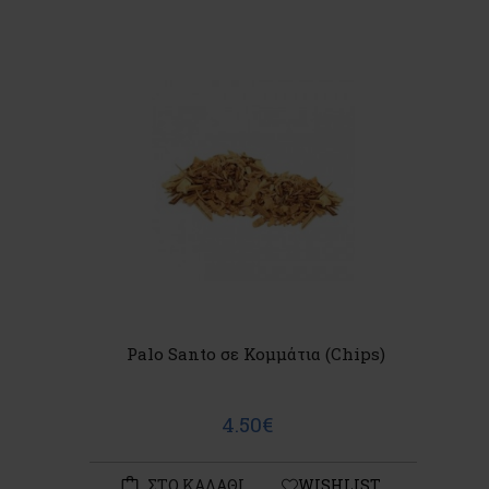
Palo Santo σε Κομμάτια (Chips)
4.50€
ΣΤΟ ΚΑΛΑΘΙ
WISHLIST