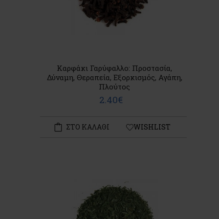
Καρφάκι Γαρύφαλλο: Προστασία,
Δύναμη, Θεραπεία, Εξορκισμός, Αγάπη,
Πλούτος
2.40€
ΣΤΟ ΚΑΛΑΘΙ
WISHLIST