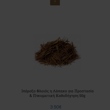
1
Ιπέροξο Φλοιός η Λάπαχο για Προστασία
& Πνευματική Καθοδήγηση 50g
3.50€