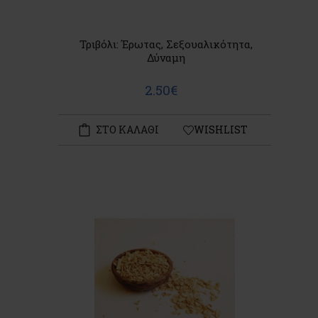
Τριβόλι: Έρωτας, Σεξουαλικότητα,
Δύναμη
2.50€
ΣΤΟ ΚΑΛΑΘΙ
WISHLIST