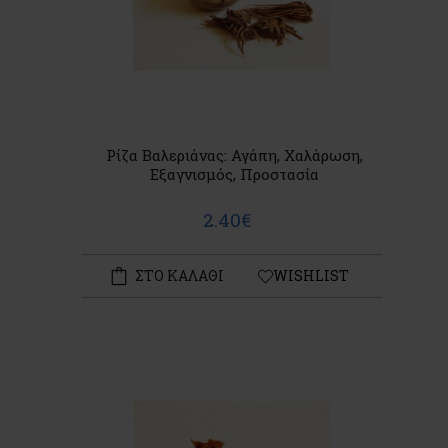
Ρίζα Βαλεριάνας: Αγάπη, Χαλάρωση,
Εξαγνισμός, Προστασία
2.40€
ΣΤΟ ΚΑΛΑΘΙ
WISHLIST