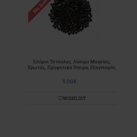
Σπόροι Τάτουλας: Λύσιμο Μαγείας,
Έρωτας, Προφητικά Όνειρα, Εξαγνισμός
5.00€
WISHLIST